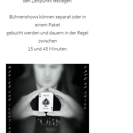
den Zeitpunkt festlegen.
Bühnenshows können separat oder in
einem Paket
gebucht werden und dauern in der Regel
zwischen
15 und 45 Minuten.