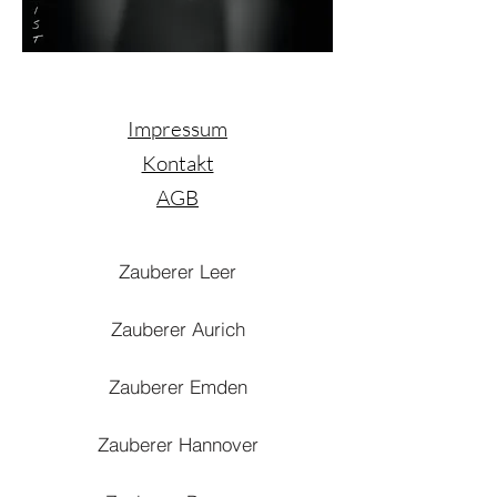
Impressum
Kontakt
AGB
Zauberer Leer
Zauberer Aurich
Zauberer Emden
Zauberer Hannover